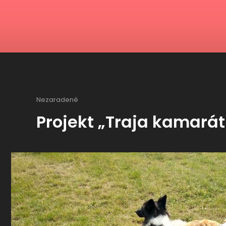
Nezaradené
Projekt „Traja kamarát